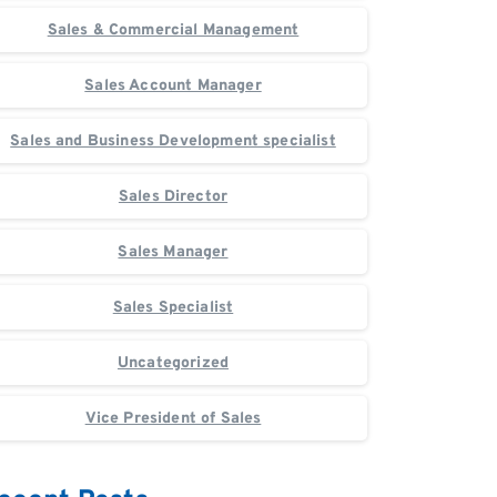
Sales & Commercial Management
Sales Account Manager
Sales and Business Development specialist
Sales Director
Sales Manager
Sales Specialist
Uncategorized
Vice President of Sales