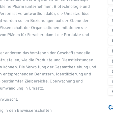
 kleine Pharmaunternehmen, Biotechnologie und
erson ist verantwortlich dafür, die Umsatzerlöse
egt werden sollen Beziehungen auf der Ebene der
issenschaft der Organisationen, mit denen sie
on Plänen für Forscher, damit die Produkte und
ter anderem das Verstehen der Geschäftsmodelle
tzustellen, wie die Produkte und Dienstleistungen
n können. Die Verwaltung der Gesamtbeziehung und
 entsprechenden Benutzern. Identifizierung und
lb bestimmter Zielbereiche. Überwachung und
gsumwandlung in Umsatz.
erwünscht:
C
ng in den Biowissenschaften