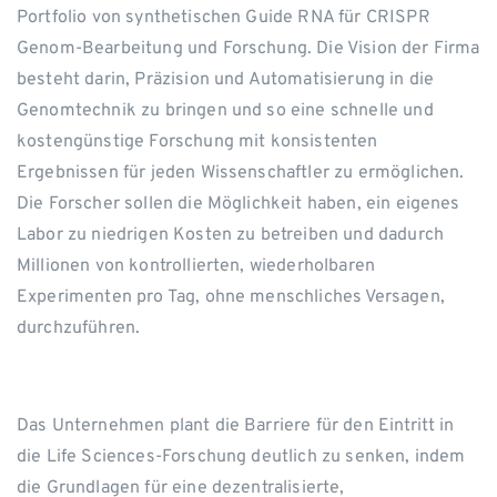
Portfolio von synthetischen Guide RNA für CRISPR
Genom-Bearbeitung und Forschung. Die Vision der Firma
besteht darin, Präzision und Automatisierung in die
Genomtechnik zu bringen und so eine schnelle und
kostengünstige Forschung mit konsistenten
Ergebnissen für jeden Wissenschaftler zu ermöglichen.
Die Forscher sollen die Möglichkeit haben, ein eigenes
Labor zu niedrigen Kosten zu betreiben und dadurch
Millionen von kontrollierten, wiederholbaren
Experimenten pro Tag, ohne menschliches Versagen,
durchzuführen.
Das Unternehmen plant die Barriere für den Eintritt in
die Life Sciences-Forschung deutlich zu senken, indem
die Grundlagen für eine dezentralisierte,