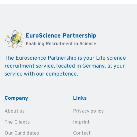
The Euroscience Partnership is your Life science
recruitment service, located in Germany, at your
service with our competence.
Company
Links
About us
Privacy policy
The Clients
Imprint
Our Candidates
Contact