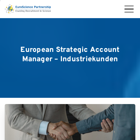
European
Strategic
Account
Manager
–
Industriekunden