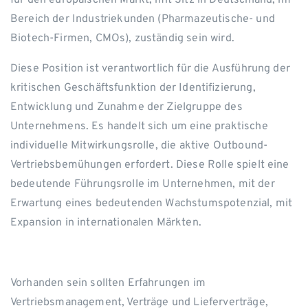
für den europäischen Markt, mit Sitz in Deutschland, im
Bereich der Industriekunden (Pharmazeutische- und
Biotech-Firmen, CMOs), zuständig sein wird.
Diese Position ist verantwortlich für die Ausführung der
kritischen Geschäftsfunktion der Identifizierung,
Entwicklung und Zunahme der Zielgruppe des
Unternehmens. Es handelt sich um eine praktische
individuelle Mitwirkungsrolle, die aktive Outbound-
Vertriebsbemühungen erfordert. Diese Rolle spielt eine
bedeutende Führungsrolle im Unternehmen, mit der
Erwartung eines bedeutenden Wachstumspotenzial, mit
Expansion in internationalen Märkten.
Vorhanden sein sollten Erfahrungen im
Vertriebsmanagement, Verträge und Lieferverträge,