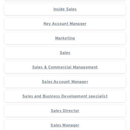
Inside Sales
Key Account Manager
Marketing
Sales
Sales & Commercial Management
Sales Account Manager
Sales and Business Development specialist
Sales Director
Sales Manager