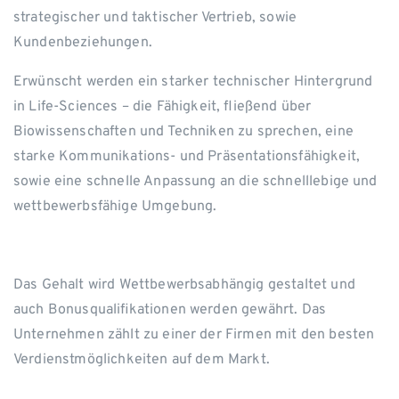
strategischer und taktischer Vertrieb, sowie
Kundenbeziehungen.
Erwünscht werden ein starker technischer Hintergrund
in Life-Sciences – die Fähigkeit, fließend über
Biowissenschaften und Techniken zu sprechen, eine
starke Kommunikations- und Präsentationsfähigkeit,
sowie eine schnelle Anpassung an die schnelllebige und
wettbewerbsfähige Umgebung.
Das Gehalt wird Wettbewerbsabhängig gestaltet und
auch Bonusqualifikationen werden gewährt. Das
Unternehmen zählt zu einer der Firmen mit den besten
Verdienstmöglichkeiten auf dem Markt.