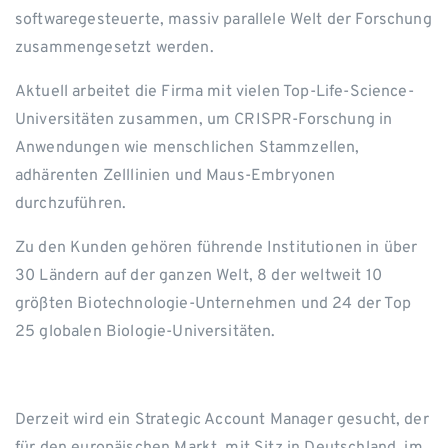
softwaregesteuerte, massiv parallele Welt der Forschung
zusammengesetzt werden.
Aktuell arbeitet die Firma mit vielen Top-Life-Science-
Universitäten zusammen, um CRISPR-Forschung in
Anwendungen wie menschlichen Stammzellen,
adhärenten Zelllinien und Maus-Embryonen
durchzuführen.
Zu den Kunden gehören führende Institutionen in über
30 Ländern auf der ganzen Welt, 8 der weltweit 10
größten Biotechnologie-Unternehmen und 24 der Top
25 globalen Biologie-Universitäten.
Derzeit wird ein Strategic Account Manager gesucht, der