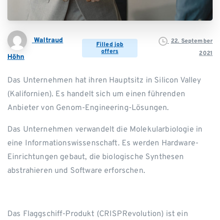
Waltraud
22. September
Filled job
offers
2021
Höhn
Das Unternehmen hat ihren Hauptsitz in Silicon Valley
(Kalifornien). Es handelt sich um einen führenden
Anbieter von Genom-Engineering-Lösungen.
Das Unternehmen verwandelt die Molekularbiologie in
eine Informationswissenschaft. Es werden Hardware-
Einrichtungen gebaut, die biologische Synthesen
abstrahieren und Software erforschen.
Das Flaggschiff-Produkt (CRISPRevolution) ist ein