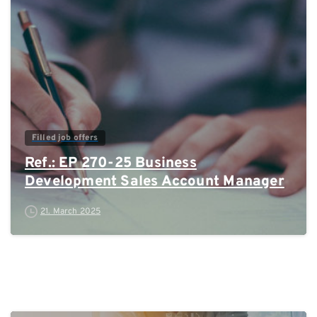
0
Filled job offers
Ref.: EP 270-25 Business
Development Sales Account Manager
21. March 2025