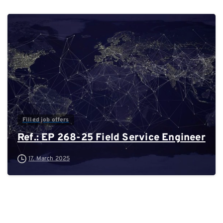
0
Filled job offers
Ref.: EP 268-25 Field Service Engineer
17. March 2025