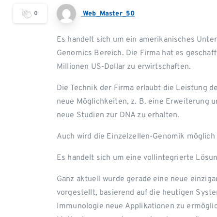
0
Web_Master_50
Es handelt sich um ein amerikanisches Untern
Genomics Bereich. Die Firma hat es geschaf
Millionen US-Dollar zu erwirtschaften.
Die Technik der Firma erlaubt die Leistung d
neue Möglichkeiten, z. B. eine Erweiterung u
neue Studien zur DNA zu erhalten.
Auch wird die Einzelzellen-Genomik möglich 
Es handelt sich um eine vollintegrierte Lös
Ganz aktuell wurde gerade eine neue einziga
vorgestellt, basierend auf die heutigen Syst
Immunologie neue Applikationen zu ermögli