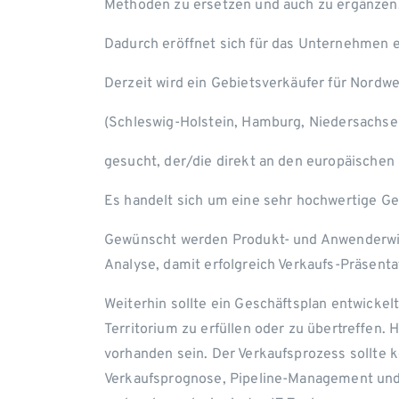
Methoden zu ersetzen und auch zu ergänzen
Dadurch eröffnet sich für das Unternehmen e
Derzeit wird ein Gebietsverkäufer für Nordw
(Schleswig-Holstein, Hamburg, Niedersach
gesucht, der/die direkt an den europäischen 
Es handelt sich um eine sehr hochwertige Ge
Gewünscht werden Produkt- und Anwenderwis
Analyse, damit erfolgreich Verkaufs-Präsent
Weiterhin sollte ein Geschäftsplan entwickel
Territorium zu erfüllen oder zu übertreffen. 
vorhanden sein. Der Verkaufsprozess sollte 
Verkaufsprognose, Pipeline-Management und