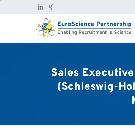
Sales
Executive
(Schleswig-Hol